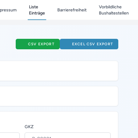
Liste
Vorbildliche
pressum
Barrierefreiheit
Einträge
Bushaltestellen
CSV EXPORT
EXCEL CSV EXPORT
GKZ