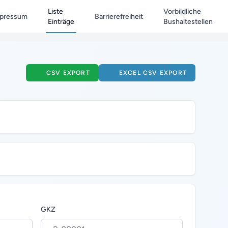
Liste
Vorbildliche
pressum
Barrierefreiheit
Einträge
Bushaltestellen
CSV EXPORT
EXCEL CSV EXPORT
GKZ