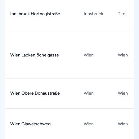
Innsbruck Hörtnaglstraße
Innsbruck
Tirol
Wien Lackenjöchelgasse
Wien
Wien
Wien Obere Donaustraße
Wien
Wien
Wien Glawatschweg
Wien
Wien