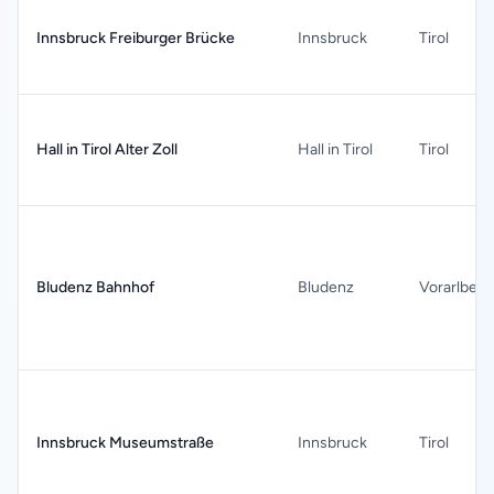
Innsbruck Freiburger Brücke
Innsbruck
Tirol
Hall in Tirol Alter Zoll
Hall in Tirol
Tirol
Bludenz Bahnhof
Bludenz
Vorarlberg
Innsbruck Museumstraße
Innsbruck
Tirol