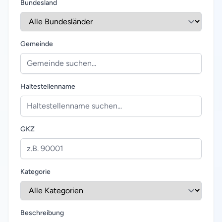
Bundesland
Gemeinde
Haltestellenname
GKZ
Kategorie
Beschreibung