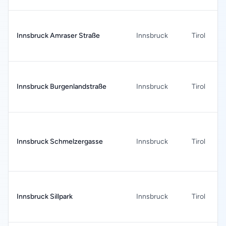
Innsbruck Amraser Straße
Innsbruck
Tirol
Innsbruck Burgenlandstraße
Innsbruck
Tirol
Innsbruck Schmelzergasse
Innsbruck
Tirol
Innsbruck Sillpark
Innsbruck
Tirol