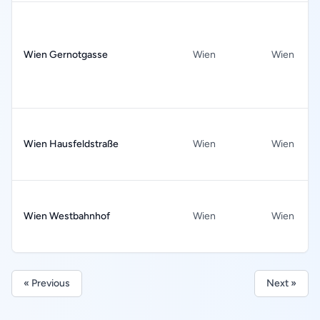
Wien Gernotgasse
Wien
Wien
Wien Hausfeldstraße
Wien
Wien
Wien Westbahnhof
Wien
Wien
« Previous
Next »