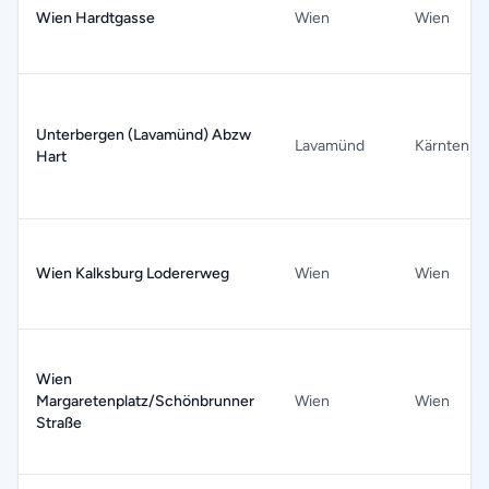
Wien Hardtgasse
Wien
Wien
Unterbergen (Lavamünd) Abzw
Lavamünd
Kärnten
Hart
Wien Kalksburg Lodererweg
Wien
Wien
Wien
Margaretenplatz/Schönbrunner
Wien
Wien
Straße