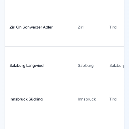
Zirl Gh Schwarzer Adler
Zirl
Tirol
Salzburg Langwied
Salzburg
Salzburg
Innsbruck Südring
Innsbruck
Tirol