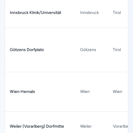
Innsbruck Klinik/Universität
Innsbruck
Tirol
Götzens Dorfplatz
Götzens
Tirol
Wien Hernals
Wien
Wien
Weiler (Vorarlberg) Dorfmitte
Weiler
Vorarlberg